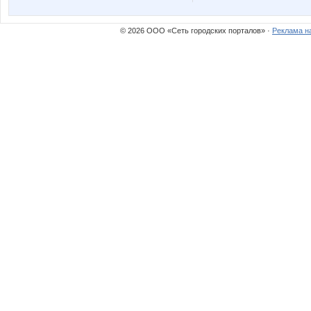
© 2026 ООО «Сеть городских порталов» ·
Реклама н